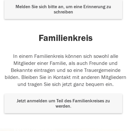
Melden Sie sich bitte an, um eine Erinnerung zu
schreiben
Familienkreis
In einem Familienkreis können sich sowohl alle
Mitglieder einer Familie, als auch Freunde und
Bekannte eintragen und so eine Trauergemeinde
bilden. Bleiben Sie in Kontakt mit anderen Mitgliedern
und tragen Sie sich jetzt ganz bequem ein.
Jetzt anmelden um Teil des Familienkreises zu
werden.
Der Tod ist nicht das Ende, nicht die
Vergänglichkeit,