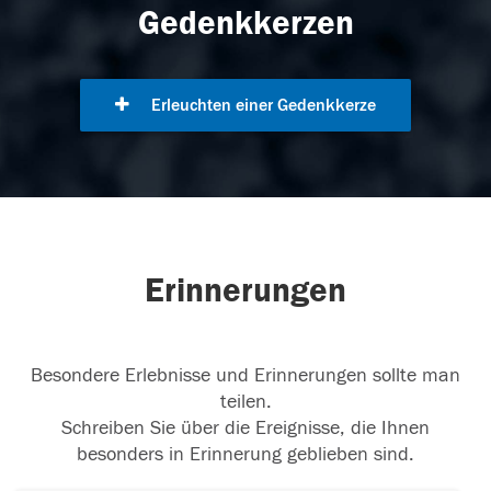
Gedenkkerzen
Erleuchten einer Gedenkkerze
Erinnerungen
Besondere Erlebnisse und Erinnerungen sollte man
teilen.
Schreiben Sie über die Ereignisse, die Ihnen
besonders in Erinnerung geblieben sind.