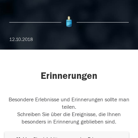
12.10.2018
Erinnerungen
Besondere Erlebnisse und Erinnerungen sollte man
teilen.
Schreiben Sie über die Ereignisse, die Ihnen
besonders in Erinnerung geblieben sind.