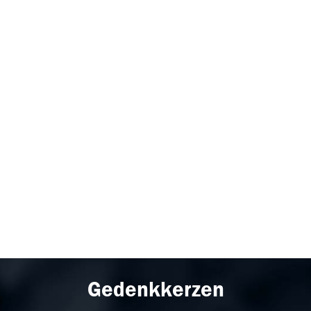
Gedenkkerzen