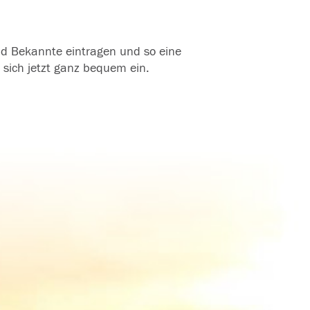
und Bekannte eintragen und so eine
 sich jetzt ganz bequem ein.