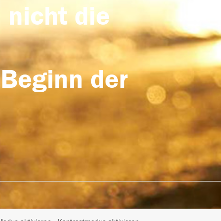
 nicht die
 Beginn der