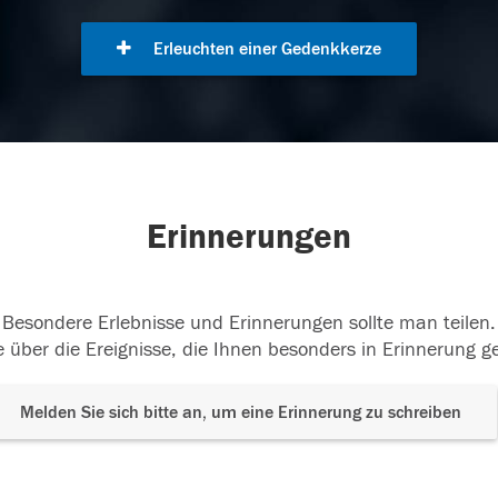
Erleuchten einer Gedenkkerze
Erinnerungen
Besondere Erlebnisse und Erinnerungen sollte man teilen.
 über die Ereignisse, die Ihnen besonders in Erinnerung g
Melden Sie sich bitte an, um eine Erinnerung zu schreiben