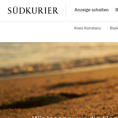
Anzeige schalten
B
Kreis Konstanz
Bode