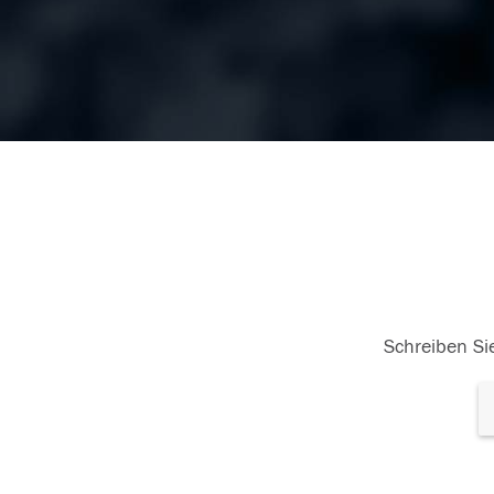
Schreiben Sie