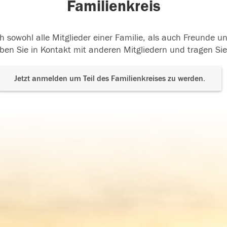
Familienkreis
h sowohl alle Mitglieder einer Familie, als auch Freunde 
ben Sie in Kontakt mit anderen Mitgliedern und tragen Sie
Jetzt anmelden um Teil des Familienkreises zu werden.