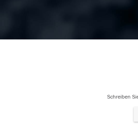
Schreiben Sie