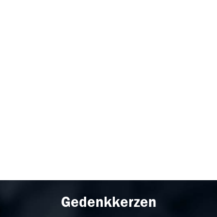
Gedenkkerzen