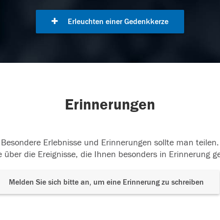
Erleuchten einer Gedenkkerze
Erinnerungen
Besondere Erlebnisse und Erinnerungen sollte man teilen.
 über die Ereignisse, die Ihnen besonders in Erinnerung g
Melden Sie sich bitte an, um eine Erinnerung zu schreiben