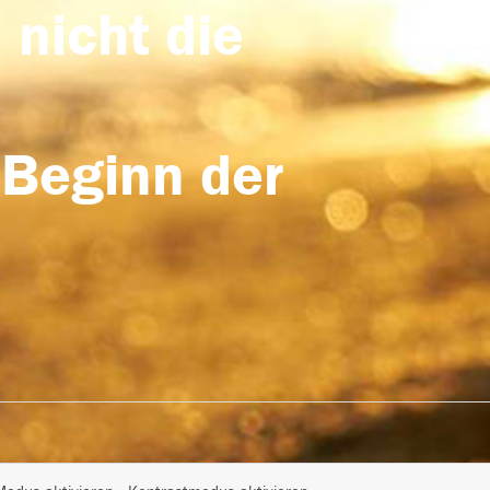
 nicht die
 Beginn der