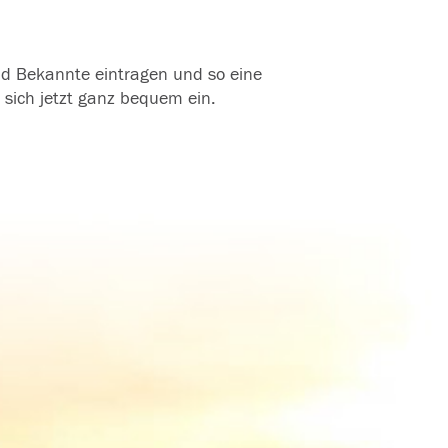
und Bekannte eintragen und so eine
 sich jetzt ganz bequem ein.