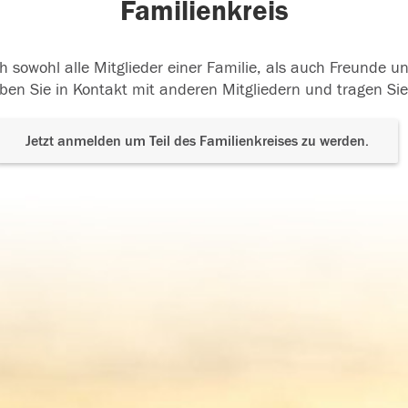
Familienkreis
h sowohl alle Mitglieder einer Familie, als auch Freunde 
ben Sie in Kontakt mit anderen Mitgliedern und tragen Sie
Jetzt anmelden um Teil des Familienkreises zu werden.