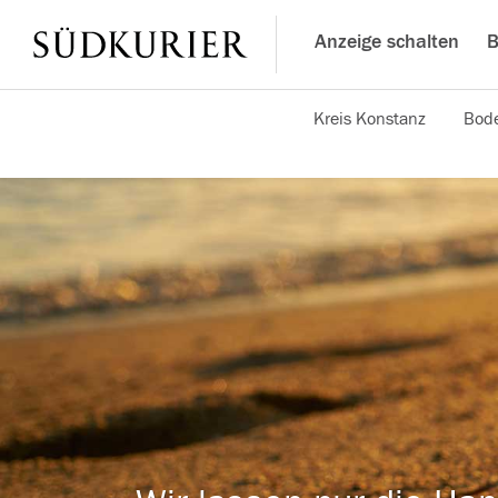
Anzeige schalten
B
Kreis Konstanz
Bode