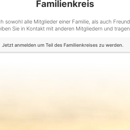
Familienkreis
ch sowohl alle Mitglieder einer Familie, als auch Freu
iben Sie in Kontakt mit anderen Mitgliedern und tragen
Jetzt anmelden um Teil des Familienkreises zu werden.