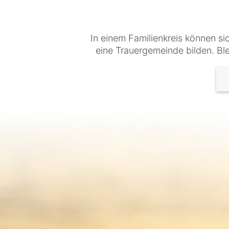
In einem Familienkreis können si
eine Trauergemeinde bilden. Ble