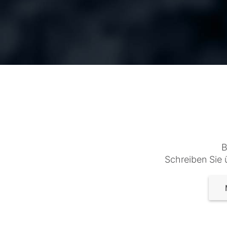
B
Schreiben Sie 