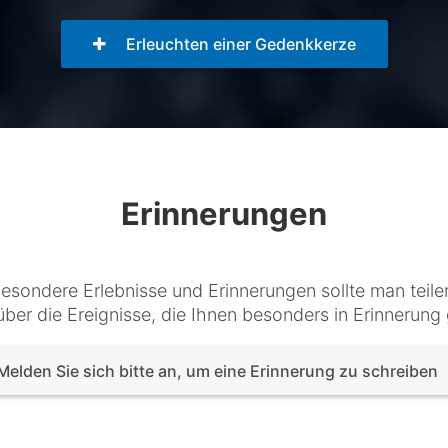
Erleuchten einer Gedenkkerze
Erinnerungen
esondere Erlebnisse und Erinnerungen sollte man teile
über die Ereignisse, die Ihnen besonders in Erinnerung 
Melden Sie sich bitte an, um eine Erinnerung zu schreiben