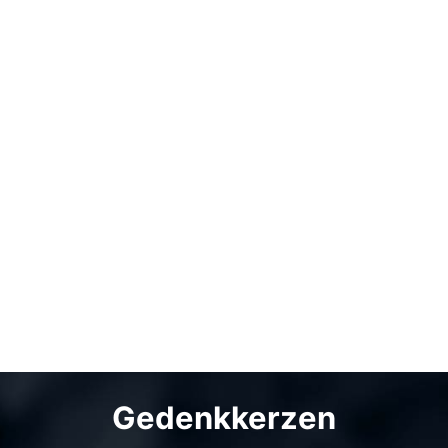
Gedenkkerzen