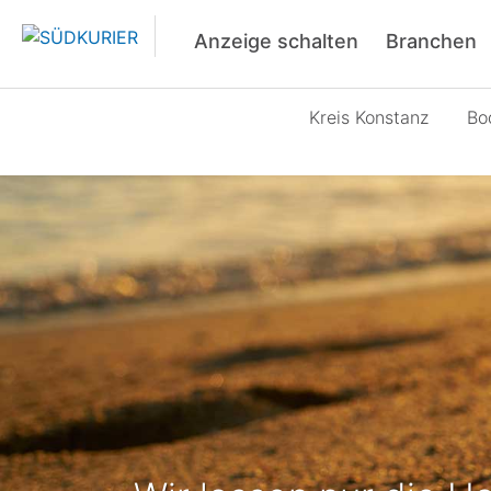
Anzeige schalten
Branchen
Kreis Konstanz
Bo