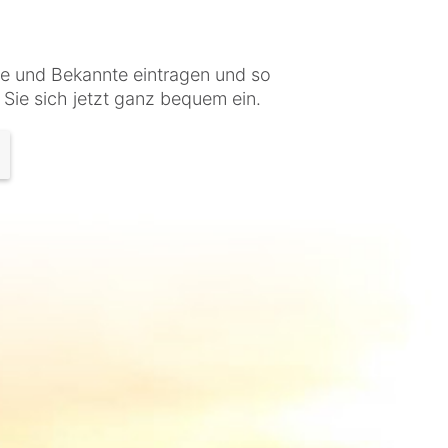
nde und Bekannte eintragen und so
 Sie sich jetzt ganz bequem ein.