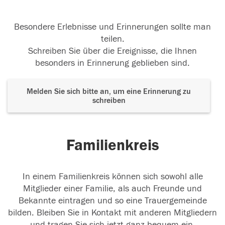
Besondere Erlebnisse und Erinnerungen sollte man
teilen.
Schreiben Sie über die Ereignisse, die Ihnen
besonders in Erinnerung geblieben sind.
Melden Sie sich bitte an, um eine Erinnerung zu
schreiben
Familienkreis
In einem Familienkreis können sich sowohl alle
Mitglieder einer Familie, als auch Freunde und
Bekannte eintragen und so eine Trauergemeinde
bilden. Bleiben Sie in Kontakt mit anderen Mitgliedern
und tragen Sie sich jetzt ganz bequem ein.