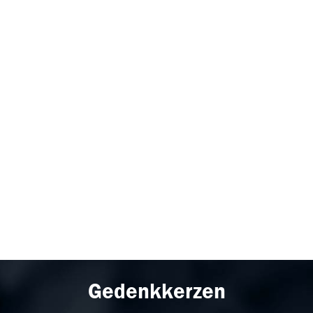
Gedenkkerzen