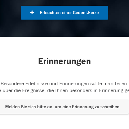
Erleuchten einer Gedenkkerze
Erinnerungen
Besondere Erlebnisse und Erinnerungen sollte man teilen.
 über die Ereignisse, die Ihnen besonders in Erinnerung g
Melden Sie sich bitte an, um eine Erinnerung zu schreiben