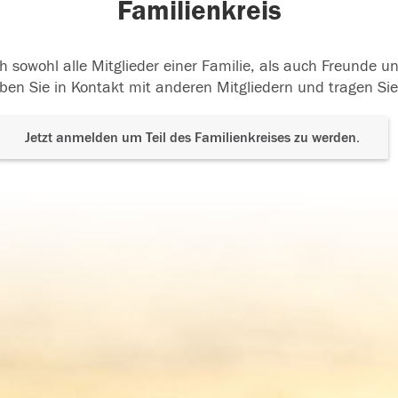
Familienkreis
h sowohl alle Mitglieder einer Familie, als auch Freunde 
ben Sie in Kontakt mit anderen Mitgliedern und tragen Sie
Jetzt anmelden um Teil des Familienkreises zu werden.