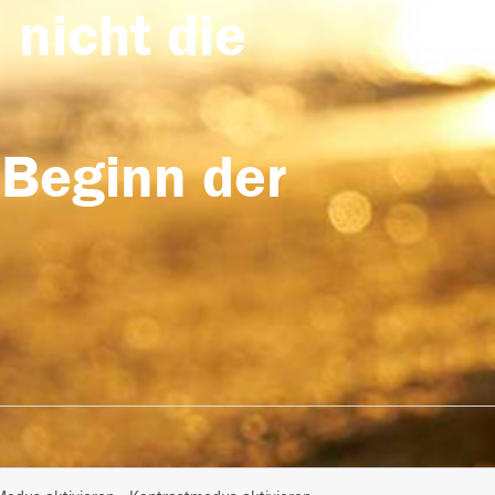
 nicht die
 Beginn der