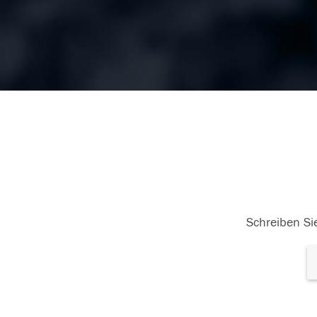
Schreiben Sie