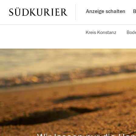
Anzeige schalten
B
Kreis Konstanz
Bode