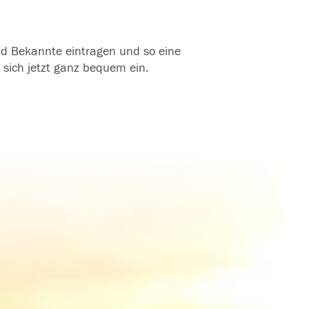
und Bekannte eintragen und so eine
 sich jetzt ganz bequem ein.