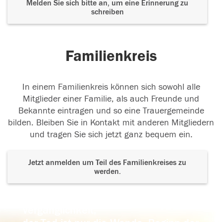
Melden Sie sich bitte an, um eine Erinnerung zu
schreiben
Familienkreis
In einem Familienkreis können sich sowohl alle
Mitglieder einer Familie, als auch Freunde und
Bekannte eintragen und so eine Trauergemeinde
bilden. Bleiben Sie in Kontakt mit anderen Mitgliedern
und tragen Sie sich jetzt ganz bequem ein.
Jetzt anmelden um Teil des Familienkreises zu
werden.
Der Tod ist nicht das Ende, nicht die
Vergänglichkeit,