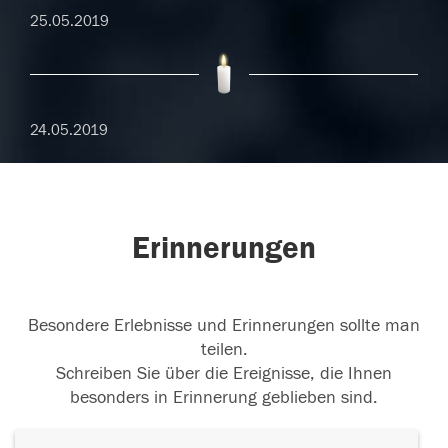
25.05.2019
24.05.2019
Erinnerungen
Besondere Erlebnisse und Erinnerungen sollte man
teilen.
Schreiben Sie über die Ereignisse, die Ihnen
besonders in Erinnerung geblieben sind.