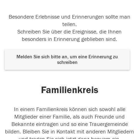
Besondere Erlebnisse und Erinnerungen sollte man
teilen.
Schreiben Sie über die Ereignisse, die Ihnen
besonders in Erinnerung geblieben sind.
Melden Sie sich bitte an, um eine Erinnerung zu
schreiben
Familienkreis
In einem Familienkreis können sich sowohl alle
Mitglieder einer Familie, als auch Freunde und
Bekannte eintragen und so eine Trauergemeinde
bilden. Bleiben Sie in Kontakt mit anderen Mitgliedern