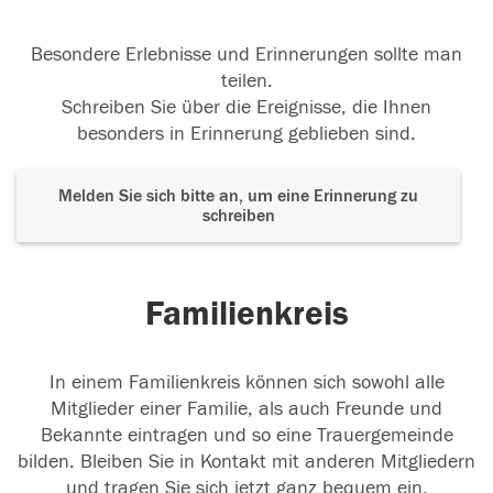
Besondere Erlebnisse und Erinnerungen sollte man
teilen.
Schreiben Sie über die Ereignisse, die Ihnen
besonders in Erinnerung geblieben sind.
Melden Sie sich bitte an, um eine Erinnerung zu
schreiben
Familienkreis
In einem Familienkreis können sich sowohl alle
Mitglieder einer Familie, als auch Freunde und
Bekannte eintragen und so eine Trauergemeinde
bilden. Bleiben Sie in Kontakt mit anderen Mitgliedern
und tragen Sie sich jetzt ganz bequem ein.