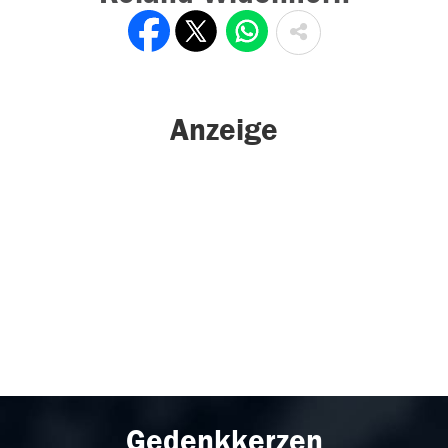
Anzeige
Gedenkkerzen