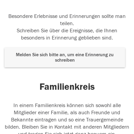
Besondere Erlebnisse und Erinnerungen sollte man
teilen.
Schreiben Sie über die Ereignisse, die Ihnen
besonders in Erinnerung geblieben sind.
Melden Sie sich bitte an, um eine Erinnerung zu
schreiben
Familienkreis
In einem Familienkreis können sich sowohl alle
Mitglieder einer Familie, als auch Freunde und
Bekannte eintragen und so eine Trauergemeinde
bilden. Bleiben Sie in Kontakt mit anderen Mitgliedern