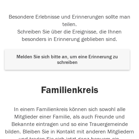
Besondere Erlebnisse und Erinnerungen sollte man
teilen.
Schreiben Sie über die Ereignisse, die Ihnen
besonders in Erinnerung geblieben sind.
Melden Sie sich bitte an, um eine Erinnerung zu
schreiben
Familienkreis
In einem Familienkreis können sich sowohl alle
Mitglieder einer Familie, als auch Freunde und
Bekannte eintragen und so eine Trauergemeinde
bilden. Bleiben Sie in Kontakt mit anderen Mitgliedern