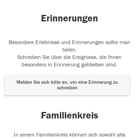
Erinnerungen
Besondere Erlebnisse und Erinnerungen sollte man
teilen.
Schreiben Sie über die Ereignisse, die Ihnen
besonders in Erinnerung geblieben sind.
Melden Sie sich bitte an, um eine Erinnerung zu
schreiben
Familienkreis
In einem Familienkreis können sich sowohl alle