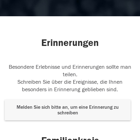
Erinnerungen
Besondere Erlebnisse und Erinnerungen sollte man
teilen.
Schreiben Sie über die Ereignisse, die Ihnen
besonders in Erinnerung geblieben sind.
Melden Sie sich bitte an, um eine Erinnerung zu
schreiben