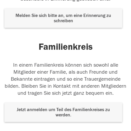
Melden Sie sich bitte an, um eine Erinnerung zu
schreiben
Familienkreis
In einem Familienkreis können sich sowohl alle
Mitglieder einer Familie, als auch Freunde und
Bekannte eintragen und so eine Trauergemeinde
bilden. Bleiben Sie in Kontakt mit anderen Mitgliedern
und tragen Sie sich jetzt ganz bequem ein.
Jetzt anmelden um Teil des Familienkreises zu
werden.
Der Tod ist nicht das Ende, nicht die