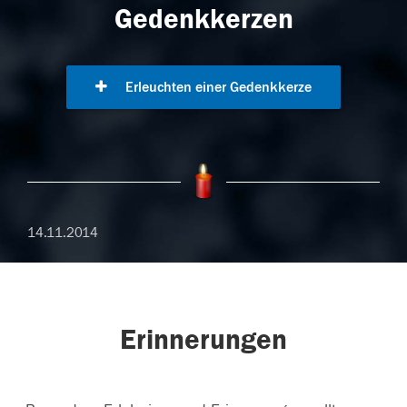
Gedenkkerzen
Erleuchten einer Gedenkkerze
14.11.2014
Erinnerungen