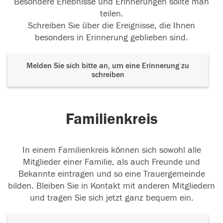
Besondere Erlebnisse und Erinnerungen sollte man
teilen.
Schreiben Sie über die Ereignisse, die Ihnen
besonders in Erinnerung geblieben sind.
Melden Sie sich bitte an, um eine Erinnerung zu
schreiben
Familienkreis
In einem Familienkreis können sich sowohl alle
Mitglieder einer Familie, als auch Freunde und
Bekannte eintragen und so eine Trauergemeinde
bilden. Bleiben Sie in Kontakt mit anderen Mitgliedern
und tragen Sie sich jetzt ganz bequem ein.