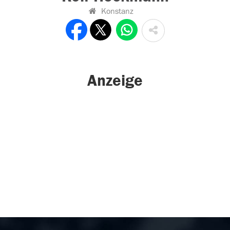
Konstanz
Anzeige