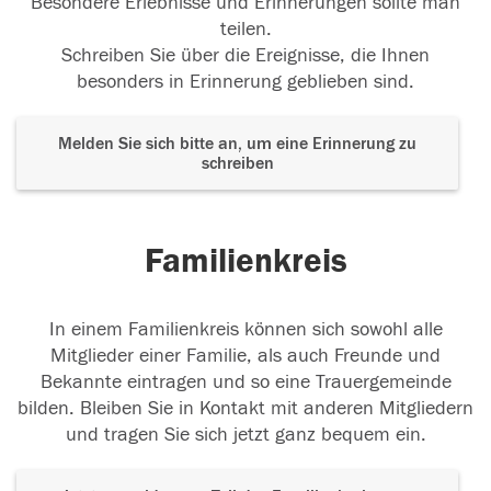
Besondere Erlebnisse und Erinnerungen sollte man
teilen.
Schreiben Sie über die Ereignisse, die Ihnen
besonders in Erinnerung geblieben sind.
Melden Sie sich bitte an, um eine Erinnerung zu
schreiben
Familienkreis
In einem Familienkreis können sich sowohl alle
Mitglieder einer Familie, als auch Freunde und
Bekannte eintragen und so eine Trauergemeinde
bilden. Bleiben Sie in Kontakt mit anderen Mitgliedern
und tragen Sie sich jetzt ganz bequem ein.