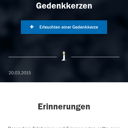
Gedenkkerzen
Erleuchten einer Gedenkkerze
20.03.2015
Erinnerungen