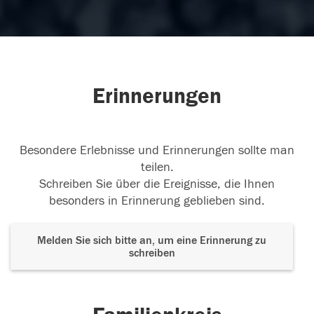
Erinnerungen
Besondere Erlebnisse und Erinnerungen sollte man
teilen.
Schreiben Sie über die Ereignisse, die Ihnen
besonders in Erinnerung geblieben sind.
Melden Sie sich bitte an, um eine Erinnerung zu
schreiben