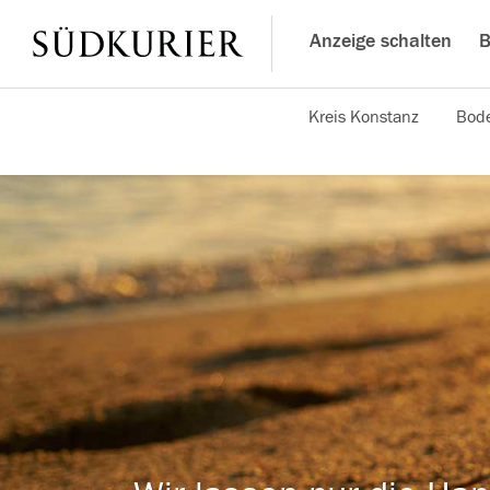
Anzeige schalten
B
Kreis Konstanz
Bode