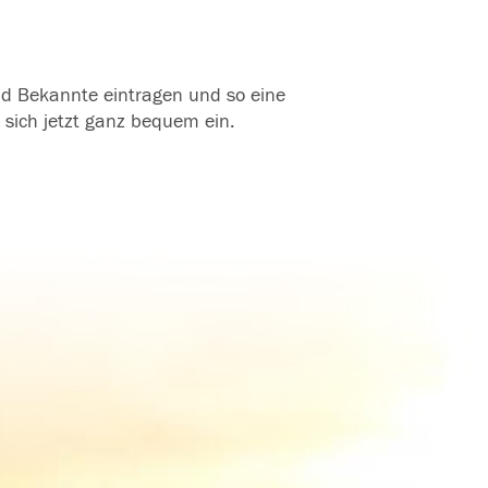
und Bekannte eintragen und so eine
 sich jetzt ganz bequem ein.