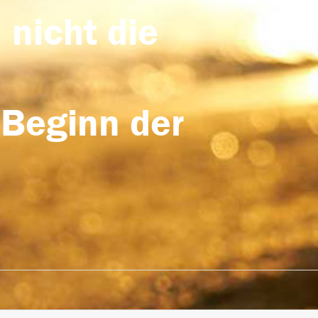
 nicht die
 Beginn der