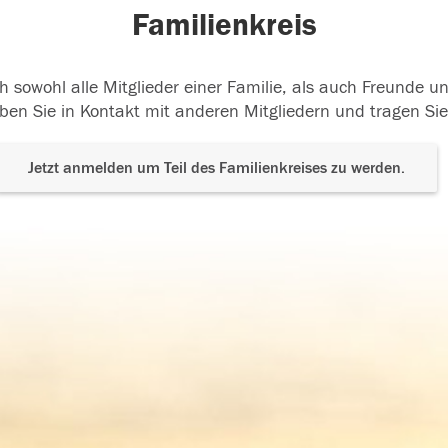
Familienkreis
h sowohl alle Mitglieder einer Familie, als auch Freunde 
ben Sie in Kontakt mit anderen Mitgliedern und tragen Sie
Jetzt anmelden um Teil des Familienkreises zu werden.