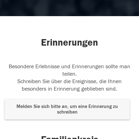
Erinnerungen
Besondere Erlebnisse und Erinnerungen sollte man
teilen.
Schreiben Sie über die Ereignisse, die Ihnen
besonders in Erinnerung geblieben sind.
Melden Sie sich bitte an, um eine Erinnerung zu
schreiben