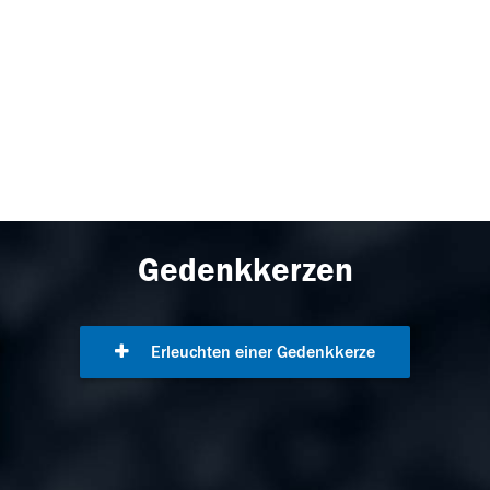
Gedenkkerzen
Erleuchten einer Gedenkkerze