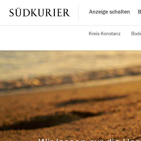
Anzeige schalten
B
Kreis Konstanz
Bode