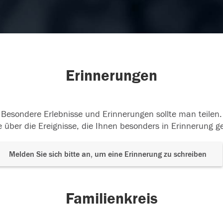
Erinnerungen
Besondere Erlebnisse und Erinnerungen sollte man teilen.
 über die Ereignisse, die Ihnen besonders in Erinnerung g
Melden Sie sich bitte an, um eine Erinnerung zu schreiben
Familienkreis