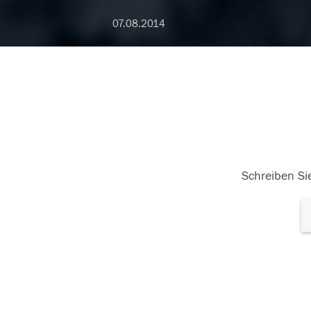
07.08.2014
Schreiben Sie