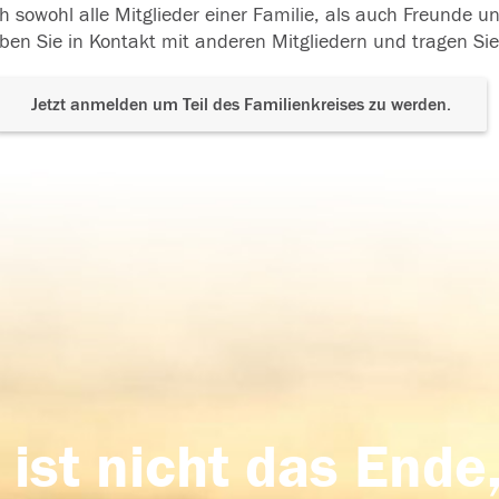
h sowohl alle Mitglieder einer Familie, als auch Freunde 
ben Sie in Kontakt mit anderen Mitgliedern und tragen Sie
Jetzt anmelden um Teil des Familienkreises zu werden.
 ist nicht das Ende,