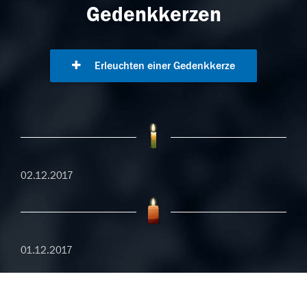
Gedenkkerzen
Erleuchten einer Gedenkkerze
02.12.2017
01.12.2017