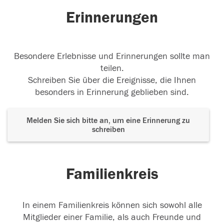
Erinnerungen
Besondere Erlebnisse und Erinnerungen sollte man
teilen.
Schreiben Sie über die Ereignisse, die Ihnen
besonders in Erinnerung geblieben sind.
Melden Sie sich bitte an, um eine Erinnerung zu
schreiben
Familienkreis
In einem Familienkreis können sich sowohl alle
Mitglieder einer Familie, als auch Freunde und