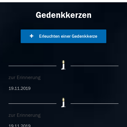
Gedenkkerzen
Erleuchten einer Gedenkkerze
zur Erinnerung
19.11.2019
zur Erinnerung
19.11.2019