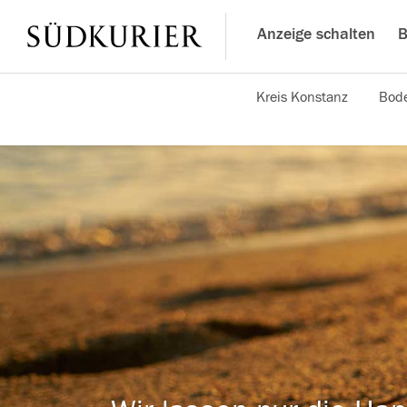
Anzeige schalten
B
Kreis Konstanz
Bode