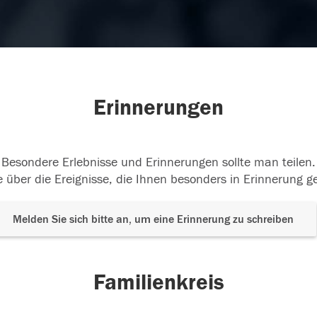
Erinnerungen
Besondere Erlebnisse und Erinnerungen sollte man teilen.
 über die Ereignisse, die Ihnen besonders in Erinnerung g
Melden Sie sich bitte an, um eine Erinnerung zu schreiben
Familienkreis