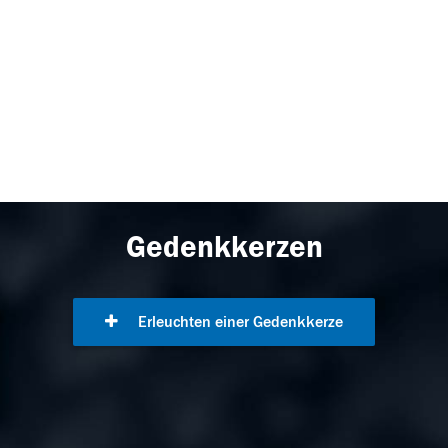
Gedenkkerzen
Erleuchten einer Gedenkkerze