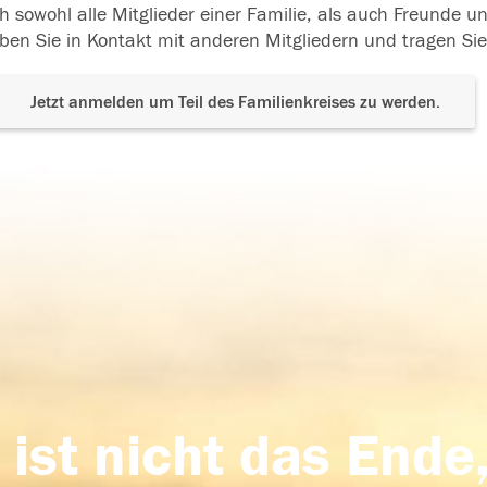
h sowohl alle Mitglieder einer Familie, als auch Freunde 
ben Sie in Kontakt mit anderen Mitgliedern und tragen Sie
Jetzt anmelden um Teil des Familienkreises zu werden.
 ist nicht das Ende,