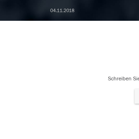
04.11.2018
Schreiben Sie