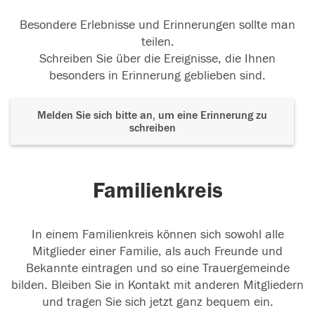
Besondere Erlebnisse und Erinnerungen sollte man
teilen.
Schreiben Sie über die Ereignisse, die Ihnen
besonders in Erinnerung geblieben sind.
Melden Sie sich bitte an, um eine Erinnerung zu
schreiben
Familienkreis
In einem Familienkreis können sich sowohl alle
Mitglieder einer Familie, als auch Freunde und
Bekannte eintragen und so eine Trauergemeinde
bilden. Bleiben Sie in Kontakt mit anderen Mitgliedern
und tragen Sie sich jetzt ganz bequem ein.