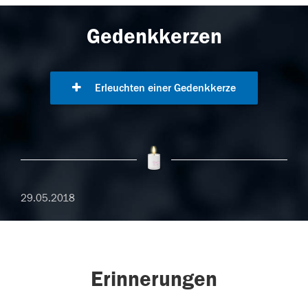
Gedenkkerzen
Erleuchten einer Gedenkkerze
29.05.2018
Erinnerungen