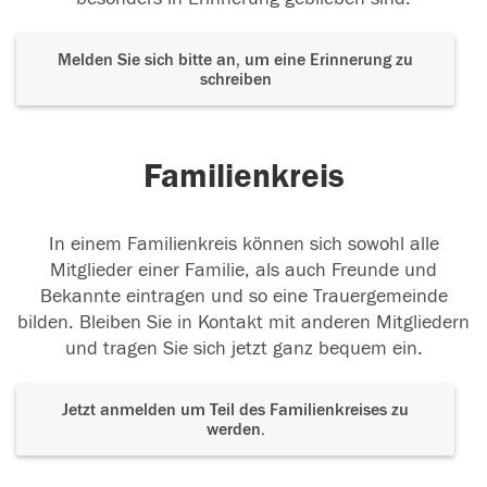
Melden Sie sich bitte an, um eine Erinnerung zu
schreiben
Familienkreis
In einem Familienkreis können sich sowohl alle
Mitglieder einer Familie, als auch Freunde und
Bekannte eintragen und so eine Trauergemeinde
bilden. Bleiben Sie in Kontakt mit anderen Mitgliedern
und tragen Sie sich jetzt ganz bequem ein.
Jetzt anmelden um Teil des Familienkreises zu
werden.
Der Tod ist nicht das Ende, nicht die