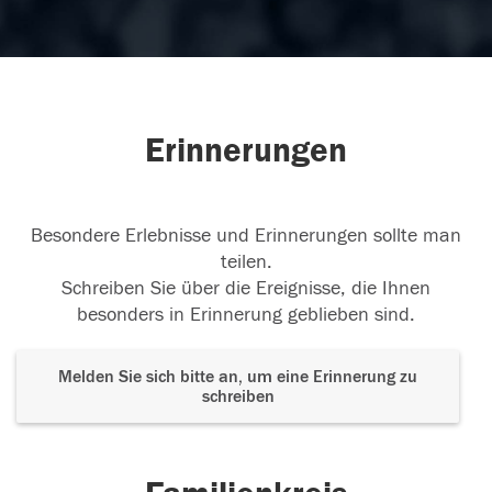
Erinnerungen
Besondere Erlebnisse und Erinnerungen sollte man
teilen.
Schreiben Sie über die Ereignisse, die Ihnen
besonders in Erinnerung geblieben sind.
Melden Sie sich bitte an, um eine Erinnerung zu
schreiben