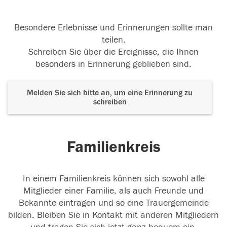
Besondere Erlebnisse und Erinnerungen sollte man
teilen.
Schreiben Sie über die Ereignisse, die Ihnen
besonders in Erinnerung geblieben sind.
Melden Sie sich bitte an, um eine Erinnerung zu
schreiben
Familienkreis
In einem Familienkreis können sich sowohl alle
Mitglieder einer Familie, als auch Freunde und
Bekannte eintragen und so eine Trauergemeinde
bilden. Bleiben Sie in Kontakt mit anderen Mitgliedern