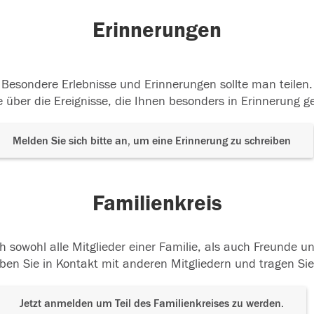
Erinnerungen
Besondere Erlebnisse und Erinnerungen sollte man teilen.
 über die Ereignisse, die Ihnen besonders in Erinnerung g
Melden Sie sich bitte an, um eine Erinnerung zu schreiben
Familienkreis
h sowohl alle Mitglieder einer Familie, als auch Freunde 
ben Sie in Kontakt mit anderen Mitgliedern und tragen Sie
Jetzt anmelden um Teil des Familienkreises zu werden.