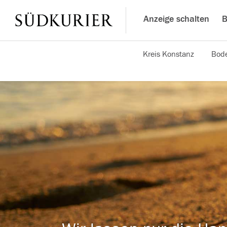
Anzeige schalten
B
Kreis Konstanz
Bode