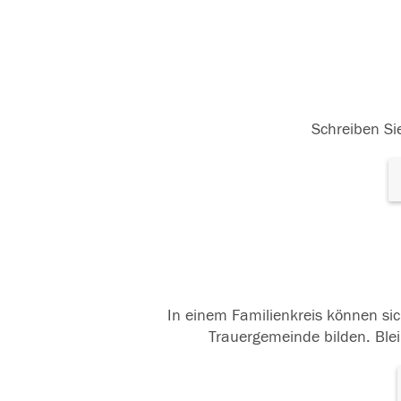
Schreiben Sie
In einem Familienkreis können sic
Trauergemeinde bilden. Blei