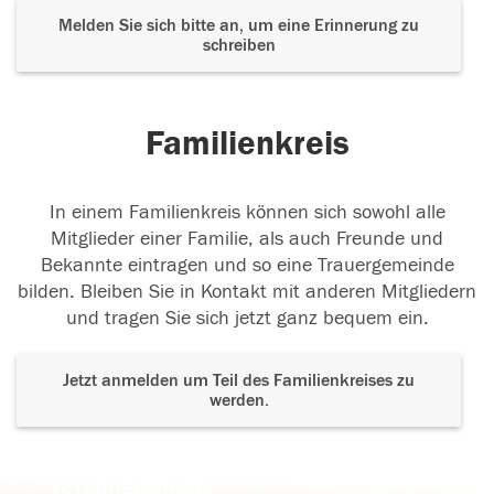
Melden Sie sich bitte an, um eine Erinnerung zu
schreiben
Familienkreis
In einem Familienkreis können sich sowohl alle
Mitglieder einer Familie, als auch Freunde und
Bekannte eintragen und so eine Trauergemeinde
bilden. Bleiben Sie in Kontakt mit anderen Mitgliedern
und tragen Sie sich jetzt ganz bequem ein.
Jetzt anmelden um Teil des Familienkreises zu
werden.
Der Tod ist nicht das Ende, nicht die
Vergänglichkeit,