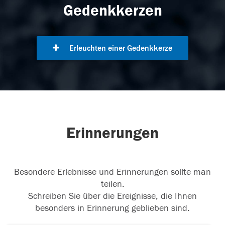
Gedenkkerzen
Erleuchten einer Gedenkkerze
Erinnerungen
Besondere Erlebnisse und Erinnerungen sollte man
teilen.
Schreiben Sie über die Ereignisse, die Ihnen
besonders in Erinnerung geblieben sind.