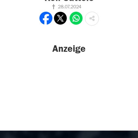
28.07.2024
Anzeige