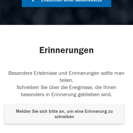
Erleuchten einer Gedenkkerze
Erinnerungen
Besondere Erlebnisse und Erinnerungen sollte man
teilen.
Schreiben Sie über die Ereignisse, die Ihnen
besonders in Erinnerung geblieben sind.
Melden Sie sich bitte an, um eine Erinnerung zu
schreiben