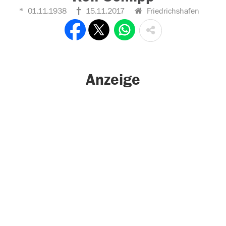
01.11.1938
15.11.2017
Friedrichshafen
Anzeige