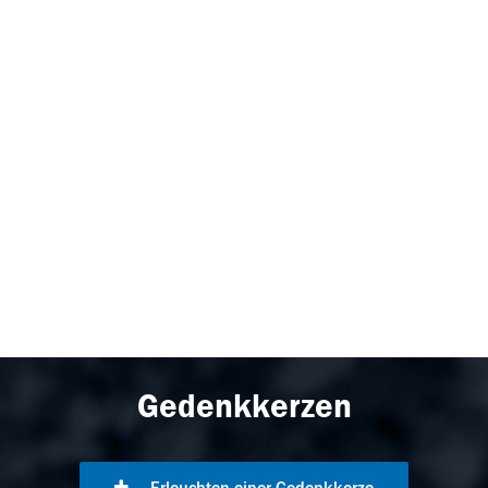
Gedenkkerzen