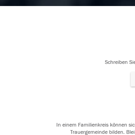
Schreiben Sie
In einem Familienkreis können sic
Trauergemeinde bilden. Blei