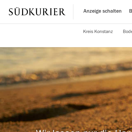
Anzeige schalten
B
Kreis Konstanz
Bode