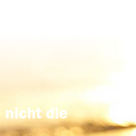
 nicht die