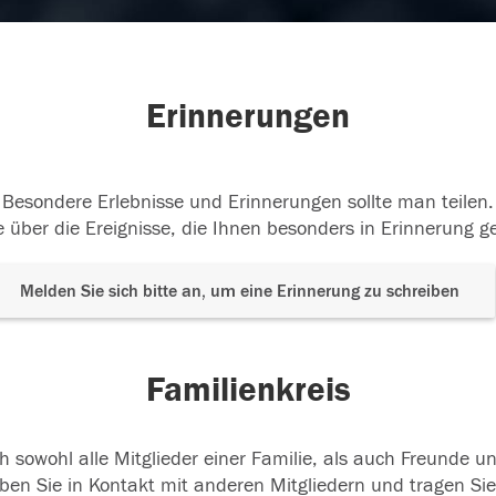
Erinnerungen
Besondere Erlebnisse und Erinnerungen sollte man teilen.
 über die Ereignisse, die Ihnen besonders in Erinnerung g
Melden Sie sich bitte an, um eine Erinnerung zu schreiben
Familienkreis
h sowohl alle Mitglieder einer Familie, als auch Freunde 
ben Sie in Kontakt mit anderen Mitgliedern und tragen Sie