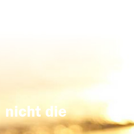
 nicht die