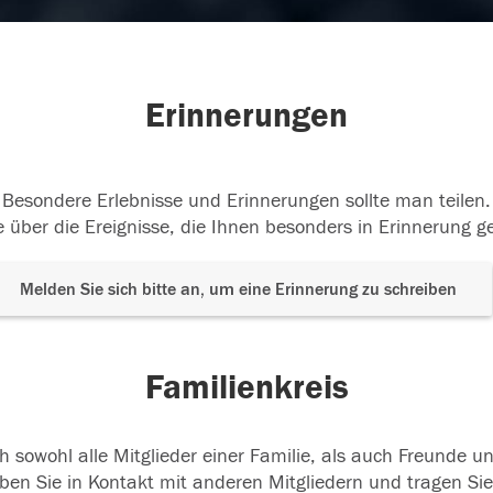
Erinnerungen
Besondere Erlebnisse und Erinnerungen sollte man teilen.
 über die Ereignisse, die Ihnen besonders in Erinnerung g
Melden Sie sich bitte an, um eine Erinnerung zu schreiben
Familienkreis
h sowohl alle Mitglieder einer Familie, als auch Freunde 
ben Sie in Kontakt mit anderen Mitgliedern und tragen Sie