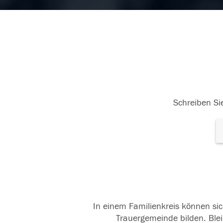
Schreiben Sie
In einem Familienkreis können sic
Trauergemeinde bilden. Blei