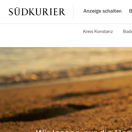
Anzeige schalten
B
Kreis Konstanz
Bode