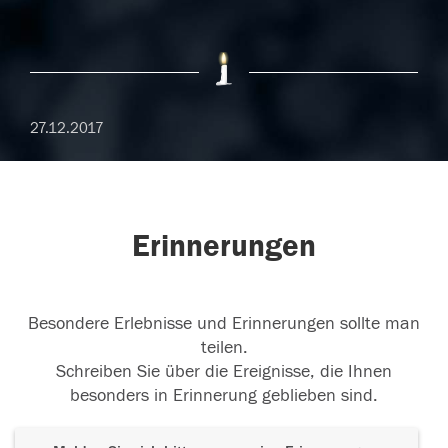
27.12.2017
Erinnerungen
Besondere Erlebnisse und Erinnerungen sollte man
teilen.
Schreiben Sie über die Ereignisse, die Ihnen
besonders in Erinnerung geblieben sind.