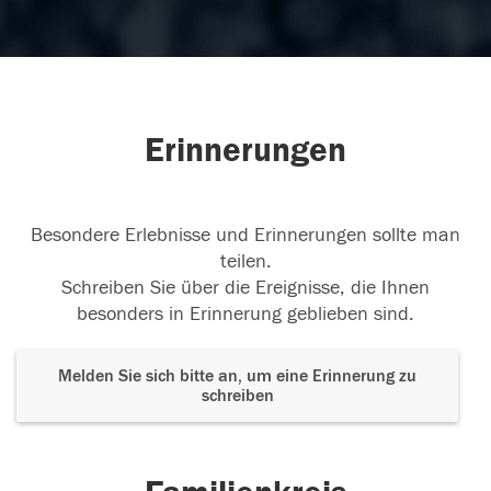
Erinnerungen
Besondere Erlebnisse und Erinnerungen sollte man
teilen.
Schreiben Sie über die Ereignisse, die Ihnen
besonders in Erinnerung geblieben sind.
Melden Sie sich bitte an, um eine Erinnerung zu
schreiben