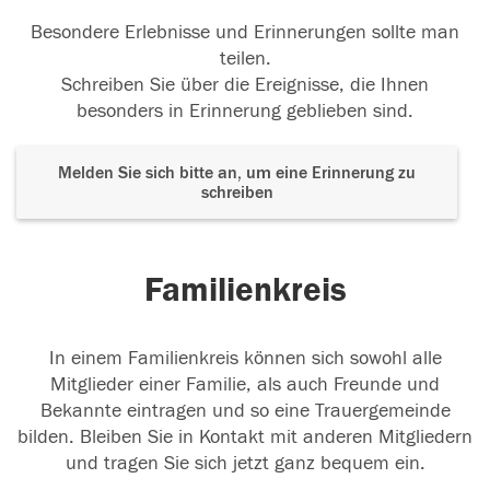
Besondere Erlebnisse und Erinnerungen sollte man
teilen.
Schreiben Sie über die Ereignisse, die Ihnen
besonders in Erinnerung geblieben sind.
Melden Sie sich bitte an, um eine Erinnerung zu
schreiben
Familienkreis
In einem Familienkreis können sich sowohl alle
Mitglieder einer Familie, als auch Freunde und
Bekannte eintragen und so eine Trauergemeinde
bilden. Bleiben Sie in Kontakt mit anderen Mitgliedern
und tragen Sie sich jetzt ganz bequem ein.