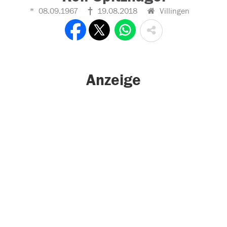
08.09.1967
19.08.2018
Villingen
Anzeige