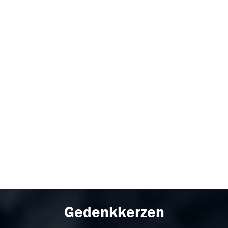
Gedenkkerzen