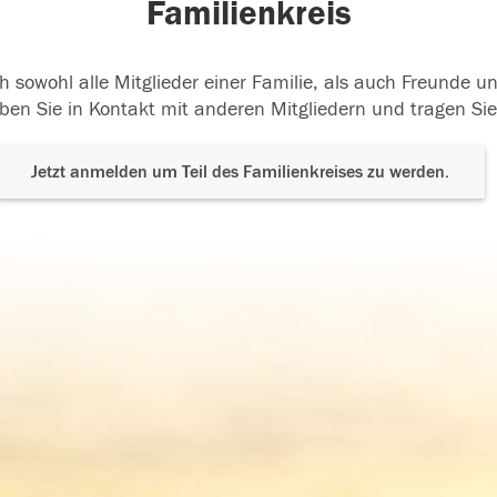
Familienkreis
h sowohl alle Mitglieder einer Familie, als auch Freunde 
ben Sie in Kontakt mit anderen Mitgliedern und tragen Sie
Jetzt anmelden um Teil des Familienkreises zu werden.