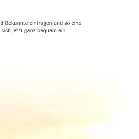
und Bekannte eintragen und so eine
 sich jetzt ganz bequem ein.