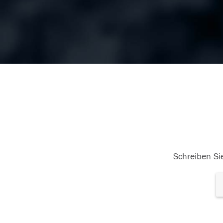
Schreiben Sie