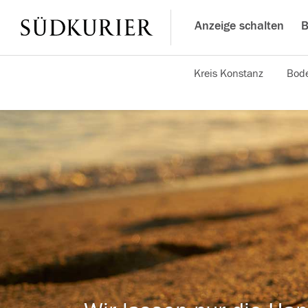
Anzeige schalten
B
Kreis Konstanz
Bode