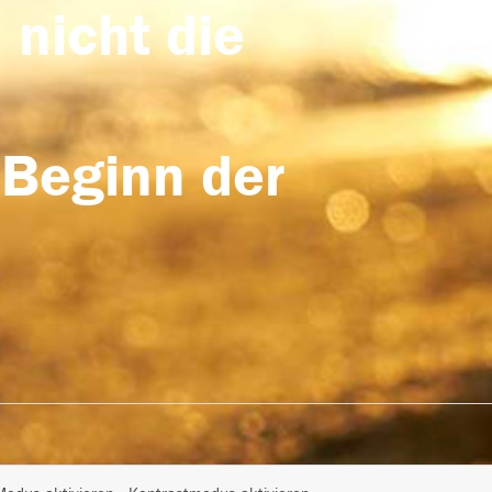
 nicht die
 Beginn der