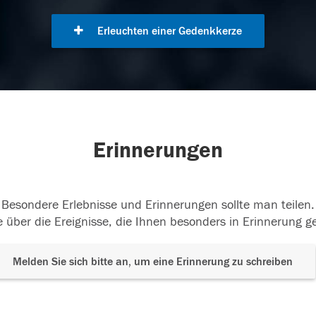
Erleuchten einer Gedenkkerze
Erinnerungen
Besondere Erlebnisse und Erinnerungen sollte man teilen.
 über die Ereignisse, die Ihnen besonders in Erinnerung g
Melden Sie sich bitte an, um eine Erinnerung zu schreiben