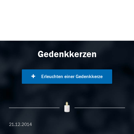
Gedenkkerzen
Erleuchten einer Gedenkkerze
21.12.2014