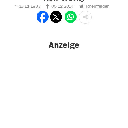
17.11.1933
05.12.2014
Rheinfelden
Anzeige