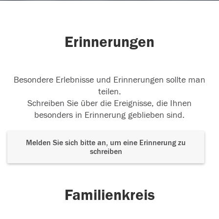
Erinnerungen
Besondere Erlebnisse und Erinnerungen sollte man
teilen.
Schreiben Sie über die Ereignisse, die Ihnen
besonders in Erinnerung geblieben sind.
Melden Sie sich bitte an, um eine Erinnerung zu
schreiben
Familienkreis