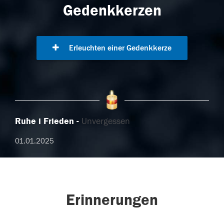
Gedenkkerzen
Erleuchten einer Gedenkkerze
Ruhe i Frieden
Unvergessen
01.01.2025
Erinnerungen