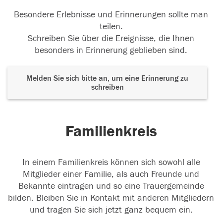
Besondere Erlebnisse und Erinnerungen sollte man
teilen.
Schreiben Sie über die Ereignisse, die Ihnen
besonders in Erinnerung geblieben sind.
Melden Sie sich bitte an, um eine Erinnerung zu
schreiben
Familienkreis
In einem Familienkreis können sich sowohl alle
Mitglieder einer Familie, als auch Freunde und
Bekannte eintragen und so eine Trauergemeinde
bilden. Bleiben Sie in Kontakt mit anderen Mitgliedern
und tragen Sie sich jetzt ganz bequem ein.