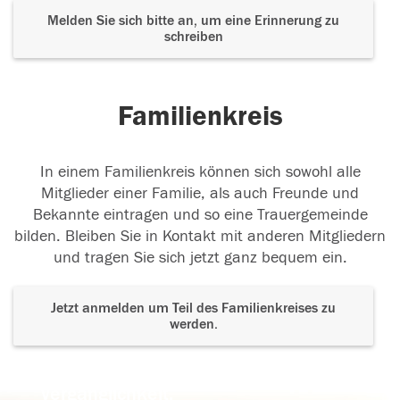
Melden Sie sich bitte an, um eine Erinnerung zu
schreiben
Familienkreis
In einem Familienkreis können sich sowohl alle
Mitglieder einer Familie, als auch Freunde und
Bekannte eintragen und so eine Trauergemeinde
bilden. Bleiben Sie in Kontakt mit anderen Mitgliedern
und tragen Sie sich jetzt ganz bequem ein.
Jetzt anmelden um Teil des Familienkreises zu
werden.
Der Tod ist nicht das Ende, nicht die
Vergänglichkeit,