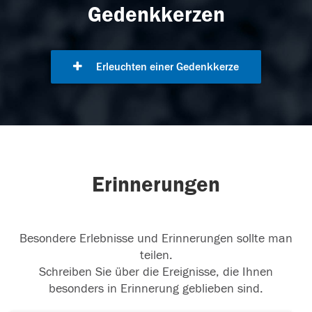
Gedenkkerzen
Erleuchten einer Gedenkkerze
Erinnerungen
Besondere Erlebnisse und Erinnerungen sollte man
teilen.
Schreiben Sie über die Ereignisse, die Ihnen
besonders in Erinnerung geblieben sind.