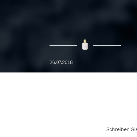
26.07.2018
Schreiben Sie