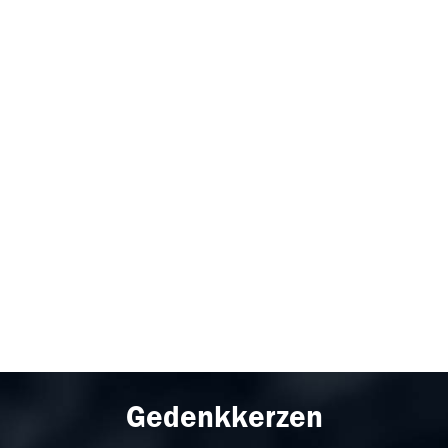
Gedenkkerzen