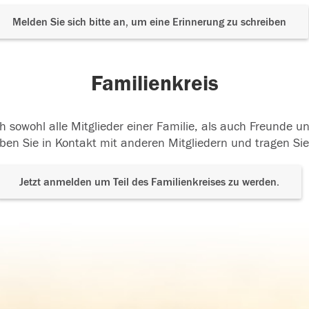
Melden Sie sich bitte an, um eine Erinnerung zu schreiben
Familienkreis
h sowohl alle Mitglieder einer Familie, als auch Freunde 
ben Sie in Kontakt mit anderen Mitgliedern und tragen Sie
Jetzt anmelden um Teil des Familienkreises zu werden.