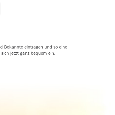
und Bekannte eintragen und so eine
 sich jetzt ganz bequem ein.