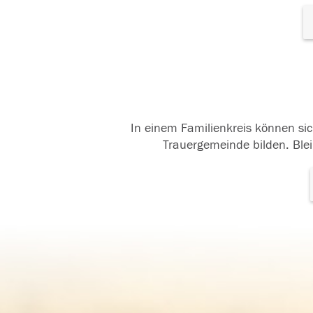
In einem Familienkreis können sic
Trauergemeinde bilden. Blei