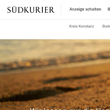
Anzeige schalten
B
Kreis Konstanz
Bode