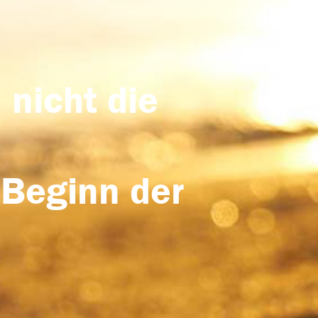
 nicht die
 Beginn der