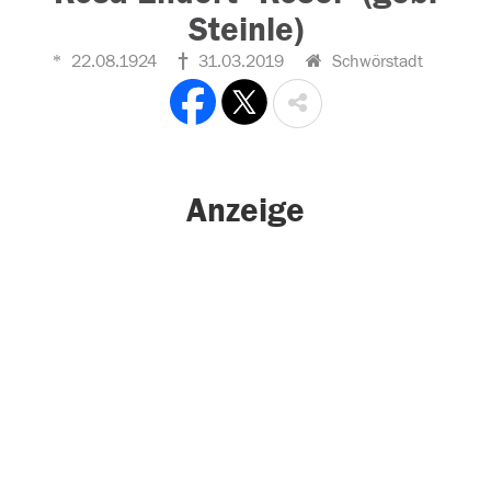
Steinle)
22.08.1924
31.03.2019
Schwörstadt
Anzeige