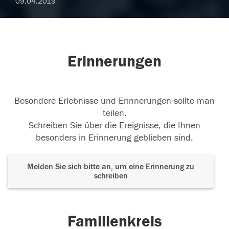
09.04.2019
Erinnerungen
Besondere Erlebnisse und Erinnerungen sollte man
teilen.
Schreiben Sie über die Ereignisse, die Ihnen
besonders in Erinnerung geblieben sind.
Melden Sie sich bitte an, um eine Erinnerung zu
schreiben
Familienkreis