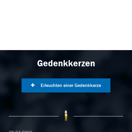
Gedenkkerzen
Erleuchten einer Gedenkkerze