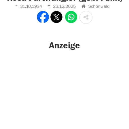
31.10.1934
23.12.2025
Schönwald
Anzeige