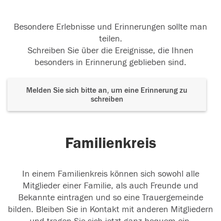
Besondere Erlebnisse und Erinnerungen sollte man
teilen.
Schreiben Sie über die Ereignisse, die Ihnen
besonders in Erinnerung geblieben sind.
Melden Sie sich bitte an, um eine Erinnerung zu
schreiben
Familienkreis
In einem Familienkreis können sich sowohl alle
Mitglieder einer Familie, als auch Freunde und
Bekannte eintragen und so eine Trauergemeinde
bilden. Bleiben Sie in Kontakt mit anderen Mitgliedern