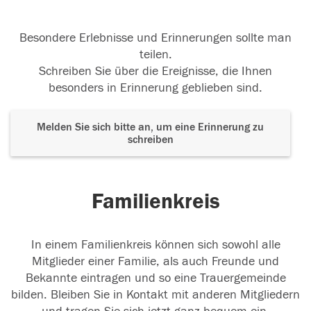
Besondere Erlebnisse und Erinnerungen sollte man
teilen.
Schreiben Sie über die Ereignisse, die Ihnen
besonders in Erinnerung geblieben sind.
Melden Sie sich bitte an, um eine Erinnerung zu
schreiben
Familienkreis
In einem Familienkreis können sich sowohl alle
Mitglieder einer Familie, als auch Freunde und
Bekannte eintragen und so eine Trauergemeinde
bilden. Bleiben Sie in Kontakt mit anderen Mitgliedern