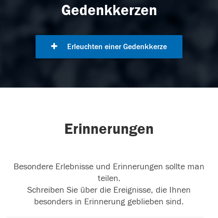
Gedenkkerzen
Erleuchten einer Gedenkkerze
Erinnerungen
Besondere Erlebnisse und Erinnerungen sollte man
teilen.
Schreiben Sie über die Ereignisse, die Ihnen
besonders in Erinnerung geblieben sind.