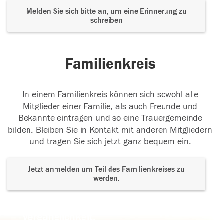
Melden Sie sich bitte an, um eine Erinnerung zu
schreiben
Familienkreis
In einem Familienkreis können sich sowohl alle
Mitglieder einer Familie, als auch Freunde und
Bekannte eintragen und so eine Trauergemeinde
bilden. Bleiben Sie in Kontakt mit anderen Mitgliedern
und tragen Sie sich jetzt ganz bequem ein.
Jetzt anmelden um Teil des Familienkreises zu
werden.
Der Tod ist nicht das Ende, nicht die
Vergänglichkeit,