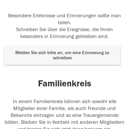
Besondere Erlebnisse und Erinnerungen sollte man
teilen.
Schreiben Sie über die Ereignisse, die Ihnen
besonders in Erinnerung geblieben sind.
Melden Sie sich bitte an, um eine Erinnerung zu
schreiben
Familienkreis
In einem Familienkreis können sich sowohl alle
Mitglieder einer Familie, als auch Freunde und
Bekannte eintragen und so eine Trauergemeinde
bilden. Bleiben Sie in Kontakt mit anderen Mitgliedern