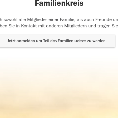
Familienkreis
h sowohl alle Mitglieder einer Familie, als auch Freunde 
ben Sie in Kontakt mit anderen Mitgliedern und tragen Sie
Jetzt anmelden um Teil des Familienkreises zu werden.