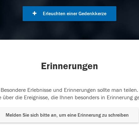
Erleuchten einer Gedenkkerze
Erinnerungen
Besondere Erlebnisse und Erinnerungen sollte man teilen.
 über die Ereignisse, die Ihnen besonders in Erinnerung g
Melden Sie sich bitte an, um eine Erinnerung zu schreiben