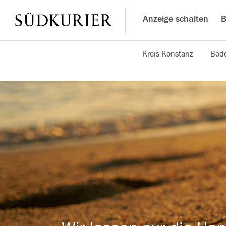
Anzeige schalten
B
Kreis Konstanz
Bode