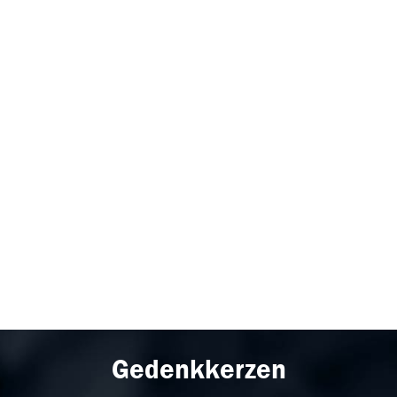
Gedenkkerzen