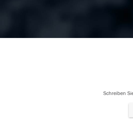
Schreiben Sie