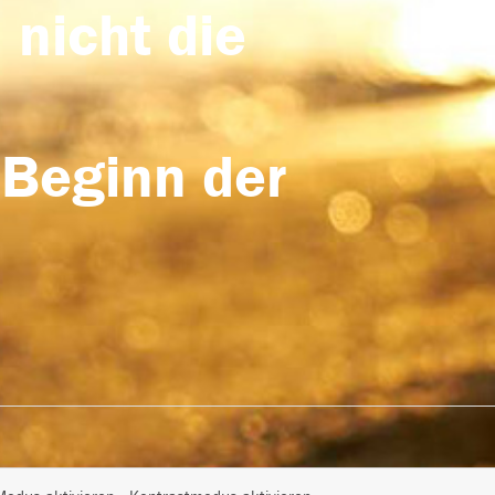
 nicht die
 Beginn der