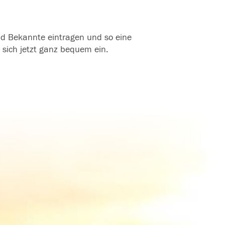
und Bekannte eintragen und so eine
 sich jetzt ganz bequem ein.