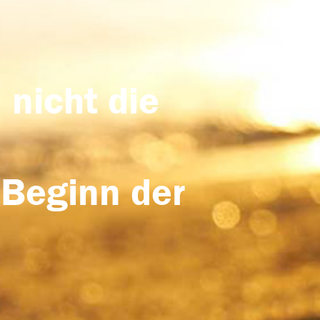
 nicht die
 Beginn der