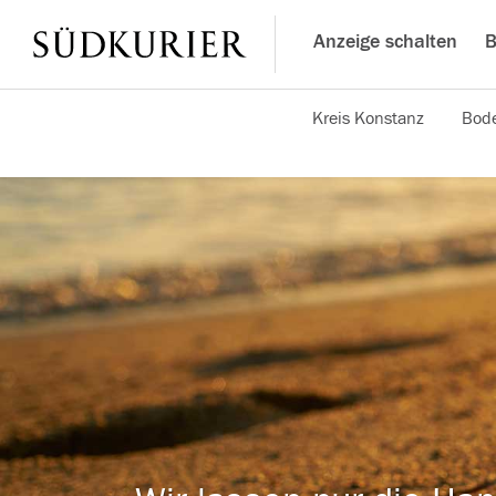
Anzeige schalten
B
Kreis Konstanz
Bode