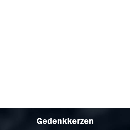
Gedenkkerzen