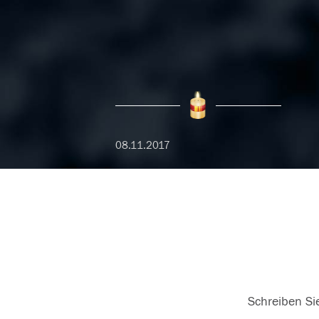
08.11.2017
Schreiben Sie