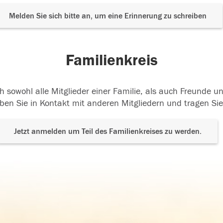
Melden Sie sich bitte an, um eine Erinnerung zu schreiben
Familienkreis
h sowohl alle Mitglieder einer Familie, als auch Freunde 
ben Sie in Kontakt mit anderen Mitgliedern und tragen Sie
Jetzt anmelden um Teil des Familienkreises zu werden.