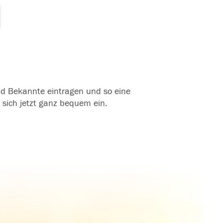
und Bekannte eintragen und so eine
 sich jetzt ganz bequem ein.