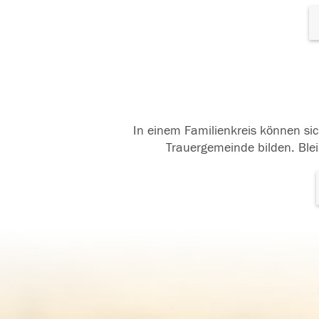
In einem Familienkreis können sic
Trauergemeinde bilden. Blei