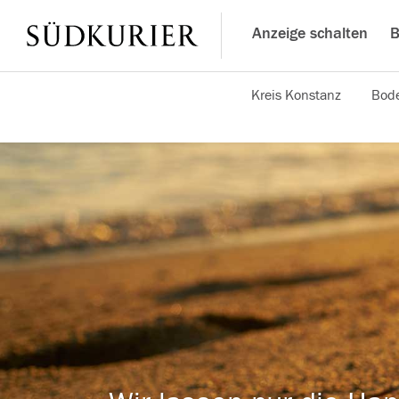
Anzeige schalten
B
Kreis Konstanz
Bode