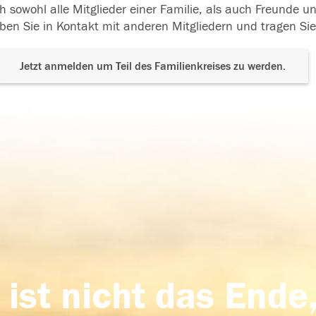
h sowohl alle Mitglieder einer Familie, als auch Freunde 
ben Sie in Kontakt mit anderen Mitgliedern und tragen Sie
Jetzt anmelden um Teil des Familienkreises zu werden.
 ist nicht das Ende,