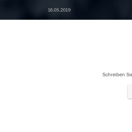
16.05.2019
Schreiben Sie