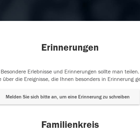
Erinnerungen
Besondere Erlebnisse und Erinnerungen sollte man teilen.
 über die Ereignisse, die Ihnen besonders in Erinnerung g
Melden Sie sich bitte an, um eine Erinnerung zu schreiben
Familienkreis