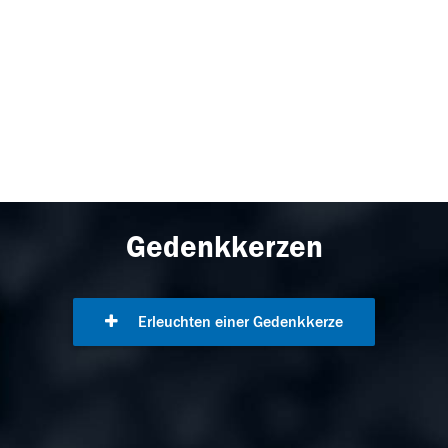
Gedenkkerzen
Erleuchten einer Gedenkkerze