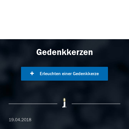
Gedenkkerzen
Erleuchten einer Gedenkkerze
19.04.2018