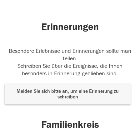
Erinnerungen
Besondere Erlebnisse und Erinnerungen sollte man
teilen.
Schreiben Sie über die Ereignisse, die Ihnen
besonders in Erinnerung geblieben sind.
Melden Sie sich bitte an, um eine Erinnerung zu
schreiben
Familienkreis